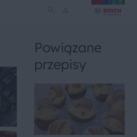
Powiązane
przepisy