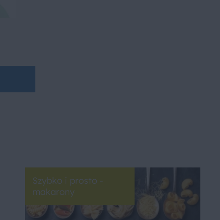
Szybko i prosto -
makarony