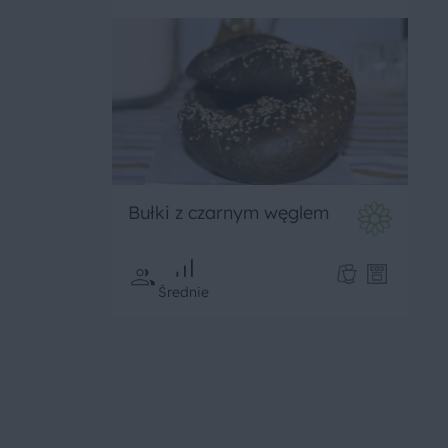
Bułki z czarnym węglem
Średnie