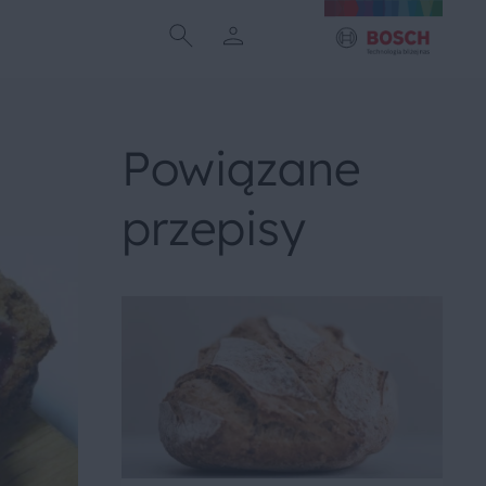
Powiązane
przepisy