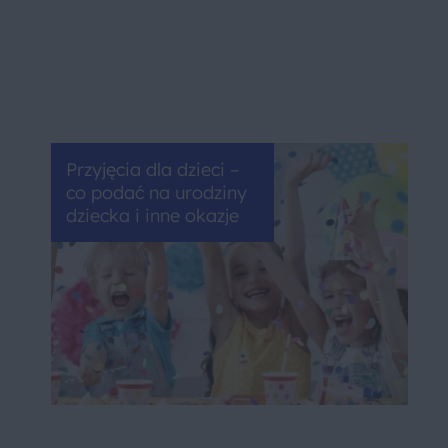
Przyjęcia dla dzieci –
co podać na urodziny
dziecka i inne okazje