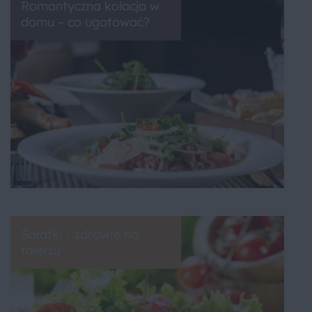
Romantyczna kolacja w
domu – co ugotować?
Sałatki - zdrowie na
talerzu