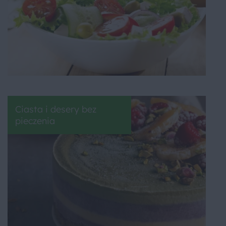
Ciasta i desery bez
pieczenia