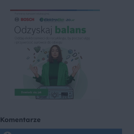
Komentarze