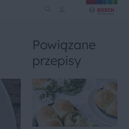
Powiązane
przepisy