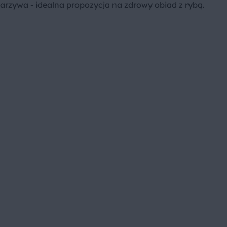
warzywa - idealna propozycja na zdrowy obiad z rybą.