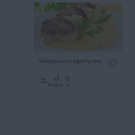
Wieprzowina egzotyczna
Średnie
5