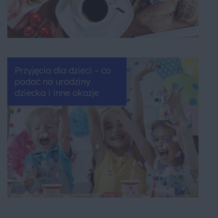
Przyjęcia dla dzieci – co
podać na urodziny
dziecka i inne okazje