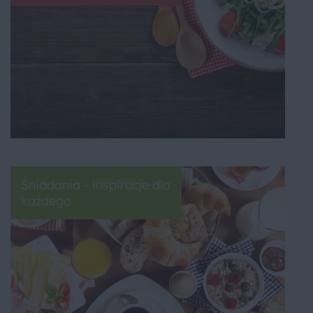
Śniadania - inspiracje dla
każdego