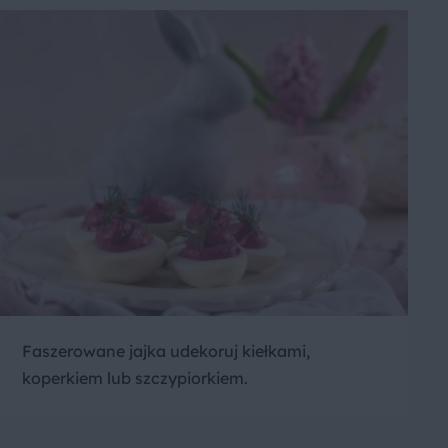
Faszerowane jajka udekoruj kiełkami,
koperkiem lub szczypiorkiem.