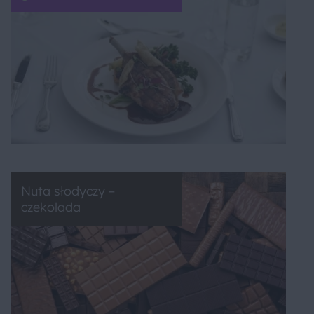
Nuta słodyczy –
czekolada