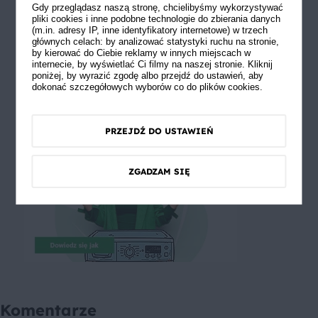
Gdy przeglądasz naszą stronę, chcielibyśmy wykorzystywać
pliki cookies i inne podobne technologie do zbierania danych
(m.in. adresy IP, inne identyfikatory internetowe) w trzech
głównych celach: by analizować statystyki ruchu na stronie,
by kierować do Ciebie reklamy w innych miejscach w
internecie, by wyświetlać Ci filmy na naszej stronie. Kliknij
poniżej, by wyrazić zgodę albo przejdź do ustawień, aby
dokonać szczegółowych wyborów co do plików cookies.
PRZEJDŹ DO USTAWIEŃ
ZGADZAM SIĘ
Komentarze