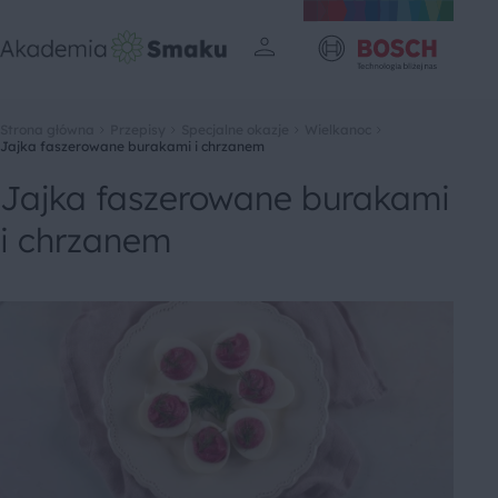
Strona główna
Przepisy
Specjalne okazje
Wielkanoc
Jajka faszerowane burakami i chrzanem
Jajka faszerowane burakami
i chrzanem