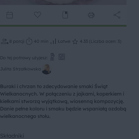
8
porcji
40 min
Łatwe
4.33 (Liczba ocen: 3)
Do tej potrawy użyjesz:
Julita Strzałkowska
Buraki i chrzan to zdecydowanie smaki Świąt
Wielkanocnych. W połączeniu z jajkami, koperkiem i
kiełkami stworzą wyjątkową, wiosenną kompozycję.
Danie pełne koloru i smaku będzie wspaniałą ozdobą
wielkanocnego stołu.
Składniki