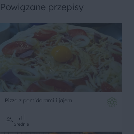
Powiązane przepisy
Pizza z pomidorami i jajem
Średnie