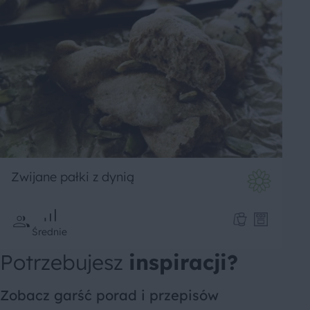
Zwijane pałki z dynią
Średnie
Potrzebujesz
inspiracji?
Zobacz garść porad i przepisów