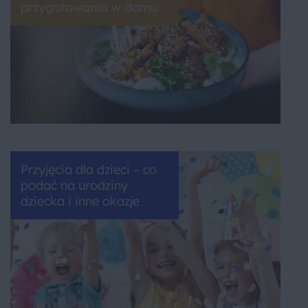
przygotowania w domu
Przyjęcia dla dzieci – co
podać na urodziny
dziecka i inne okazje