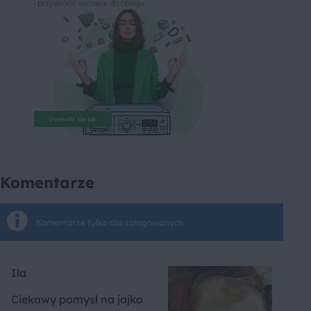
Komentarze
Komentarze tylko dla zalogowanych
Ila
Ciekawy pomysł na jajko