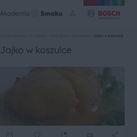
Strona główna
Przepisy
Pora dnia
Śniadanie
Jajko w koszulce
Jajko w koszulce