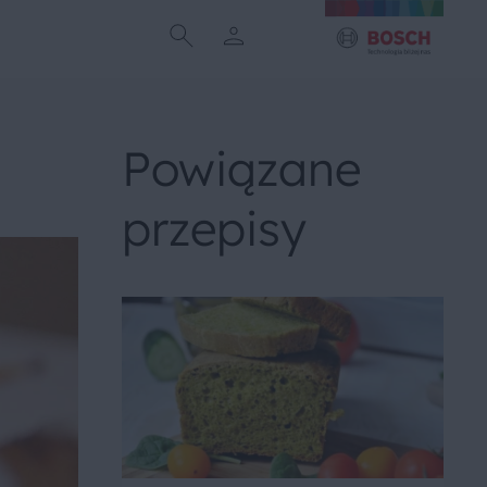
Powiązane
przepisy