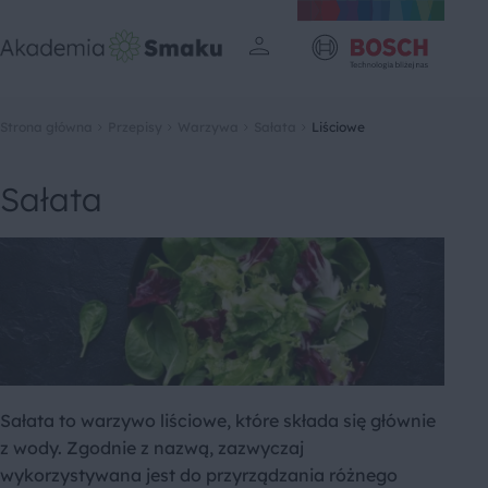
Strona główna
Przepisy
Warzywa
Sałata
Liściowe
Sałata
Sałata to warzywo liściowe, które składa się głównie
z wody. Zgodnie z nazwą, zazwyczaj
wykorzystywana jest do przyrządzania różnego