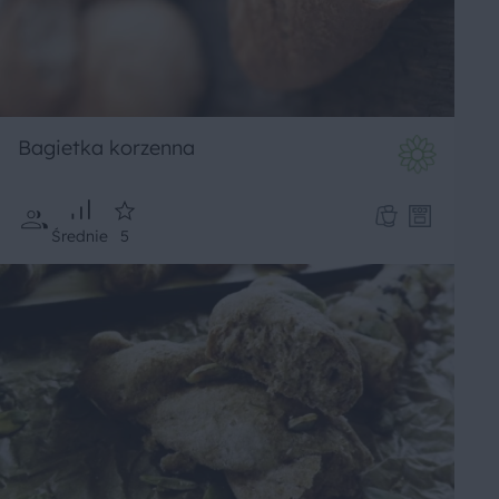
Bagietka korzenna
Średnie
5