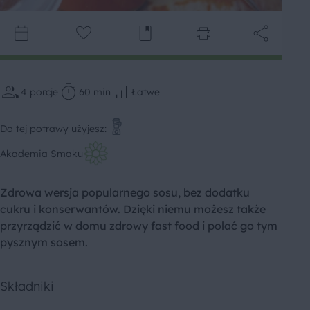
4
porcje
60 min
Łatwe
Do tej potrawy użyjesz:
Akademia Smaku
Zdrowa wersja popularnego sosu, bez dodatku
cukru i konserwantów. Dzięki niemu możesz także
przyrządzić w domu zdrowy fast food i polać go tym
pysznym sosem.
Składniki