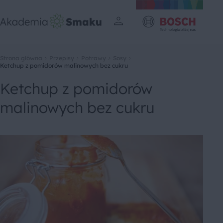
Strona główna
Przepisy
Potrawy
Sosy
Ketchup z pomidorów malinowych bez cukru
Ketchup z pomidorów
malinowych bez cukru