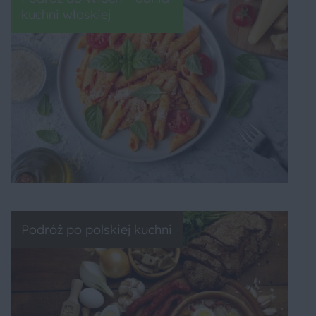
kuchni włoskiej
Podróż po polskiej kuchni