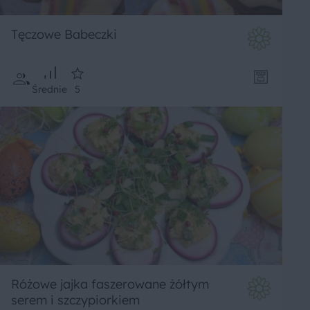
Tęczowe Babeczki
Średnie
5
Różowe jajka faszerowane żółtym
serem i szczypiorkiem