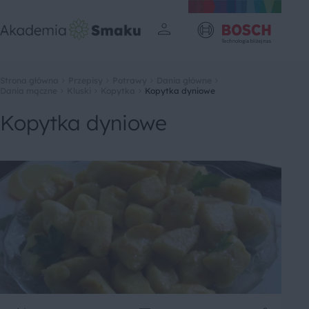
Strona główna
Przepisy
Potrawy
Dania główne
Dania mączne
Kluski
Kopytka
Kopytka dyniowe
Kopytka dyniowe