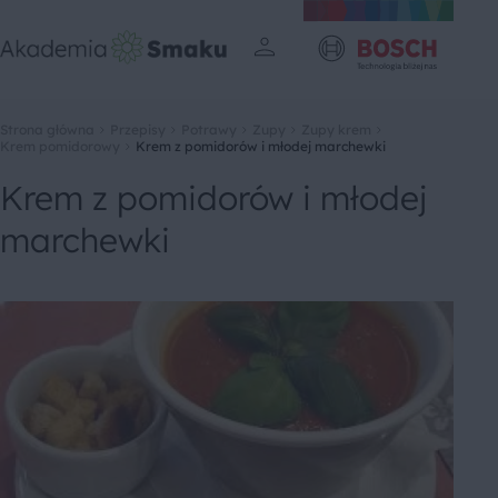
Strona główna
Przepisy
Potrawy
Zupy
Zupy krem
Krem pomidorowy
Krem z pomidorów i młodej marchewki
Krem z pomidorów i młodej
marchewki