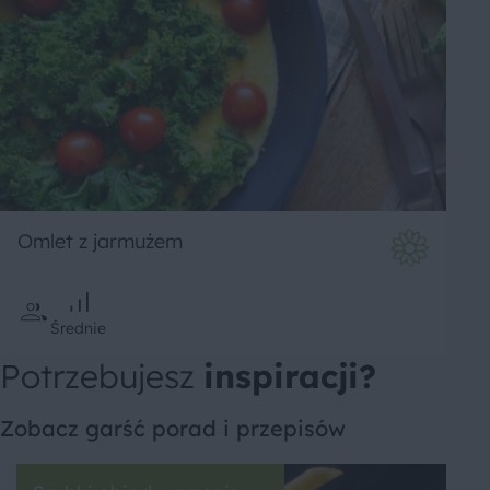
Omlet z jarmużem
Średnie
Potrzebujesz
inspiracji?
Zobacz garść porad i przepisów