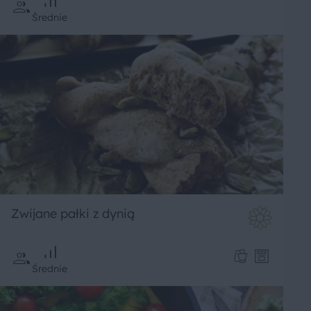
Średnie
Zwijane pałki z dynią
Średnie