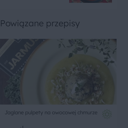
Powiązane przepisy
Jaglane pulpety na owocowej chmurze