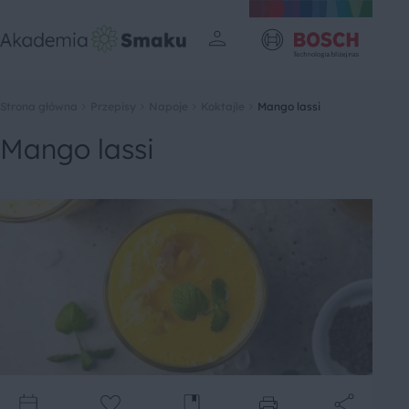
Strona główna
Przepisy
Napoje
Koktajle
Mango lassi
Mango lassi