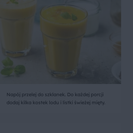
Napój przelej do szklanek. Do każdej porcji
dodaj kilka kostek lodu i listki świeżej mięty.