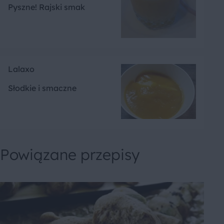
Pyszne! Rajski smak
Lalaxo
Słodkie i smaczne
Powiązane przepisy