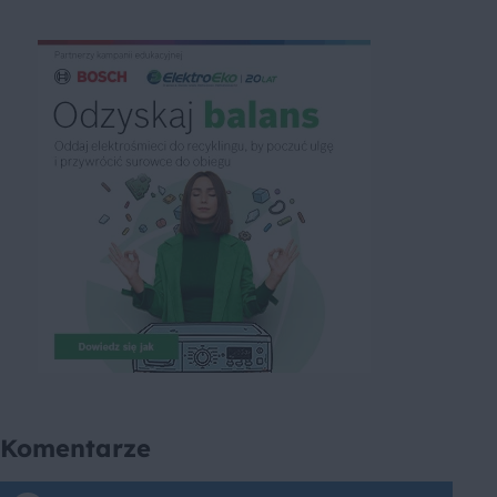
Komentarze