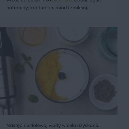
naturalny, kardamon, miód i zmiksuj.
Następnie dolewaj wody w celu uzyskania