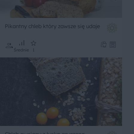
Pikantny chleb który zawsze się udaje
Średnie
1