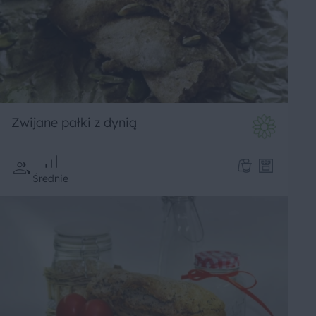
Zwijane pałki z dynią
Średnie