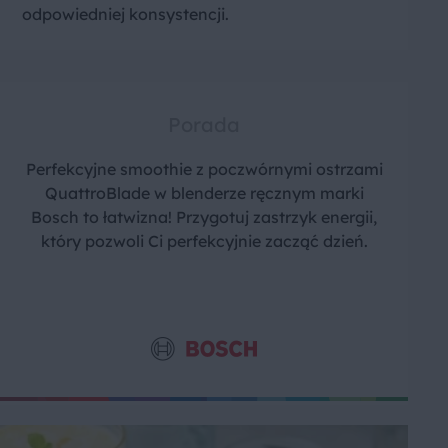
odpowiedniej konsystencji.
Porada
Perfekcyjne smoothie z poczwórnymi ostrzami
QuattroBlade w blenderze ręcznym marki
Bosch to łatwizna! Przygotuj zastrzyk energii,
który pozwoli Ci perfekcyjnie zacząć dzień.