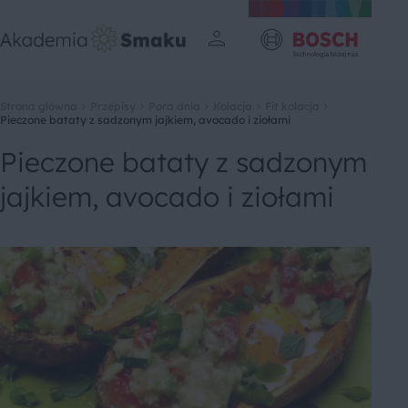
Strona główna
Przepisy
Pora dnia
Kolacja
Fit kolacja
Pieczone bataty z sadzonym jajkiem, avocado i ziołami
Pieczone bataty z sadzonym
jajkiem, avocado i ziołami