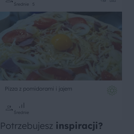
Średnie
5
Pizza z pomidorami i jajem
Średnie
Potrzebujesz
inspiracji?