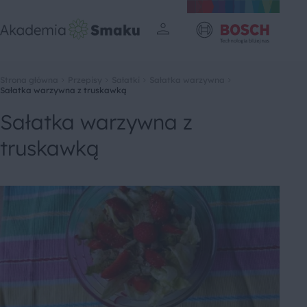
Strona główna
Przepisy
Sałatki
Sałatka warzywna
Sałatka warzywna z truskawką
Sałatka warzywna z
truskawką