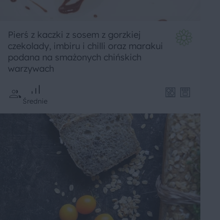
Pierś z kaczki z sosem z gorzkiej
czekolady, imbiru i chilli oraz marakui
podana na smażonych chińskich
warzywach
Średnie