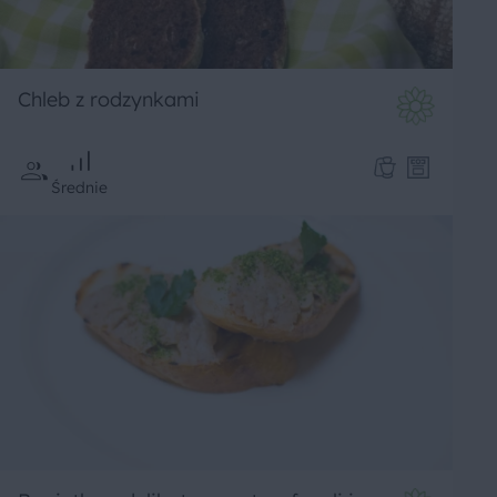
Chleb z rodzynkami
Średnie