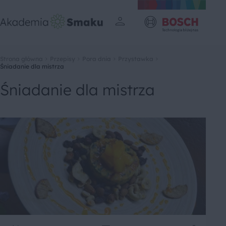
Strona główna
Przepisy
Pora dnia
Przystawka
Śniadanie dla mistrza
Śniadanie dla mistrza