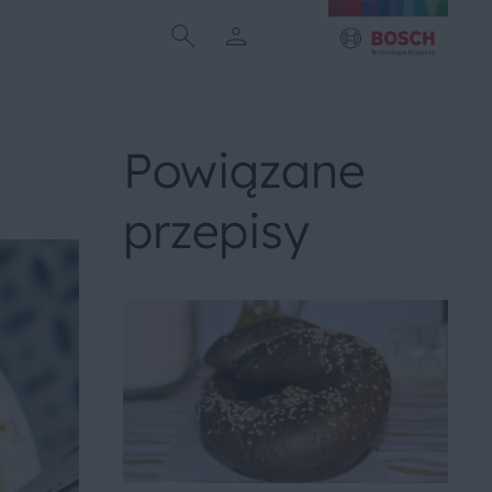
Powiązane
przepisy