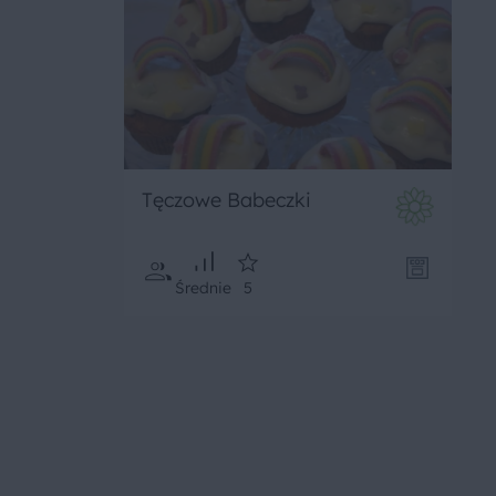
Tęczowe Babeczki
Średnie
5