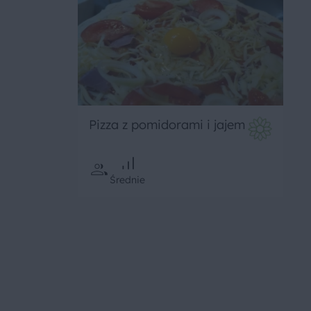
Pizza z pomidorami i jajem
Średnie