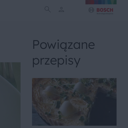
Powiązane
przepisy