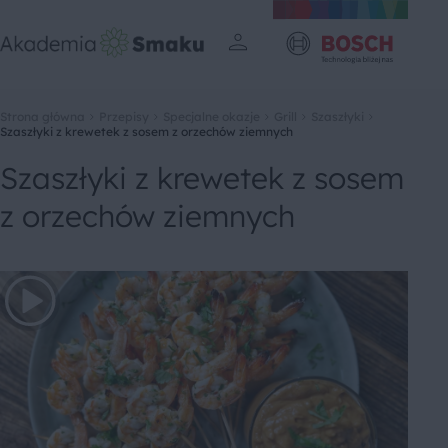
Strona główna
Przepisy
Specjalne okazje
Grill
Szaszłyki
Szaszłyki z krewetek z sosem z orzechów ziemnych
Szaszłyki z krewetek z sosem
z orzechów ziemnych