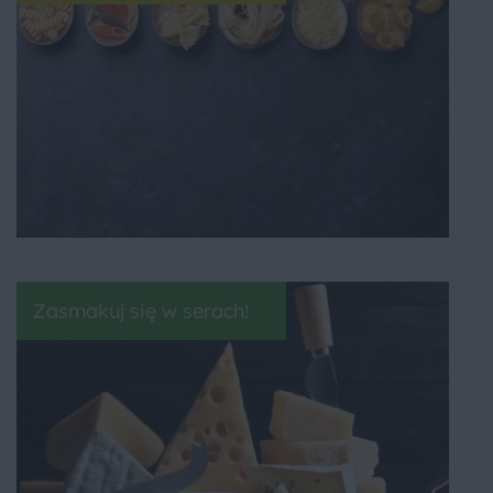
Zasmakuj się w serach!