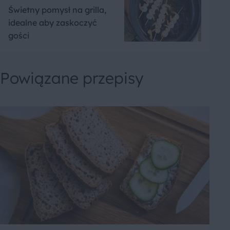
Świetny pomysł na grilla,
idealne aby zaskoczyć
gości
Powiązane przepisy