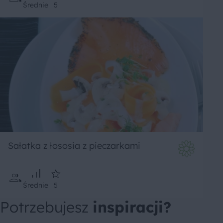
Średnie
5
Sałatka z łososia z pieczarkami
Średnie
5
Potrzebujesz
inspiracji?