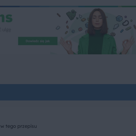
w tego przepisu