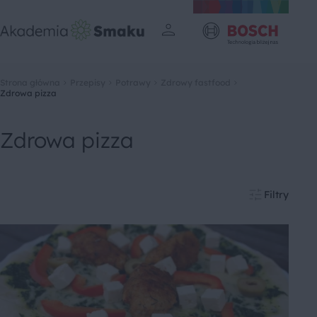
Strona główna
Przepisy
Potrawy
Zdrowy fastfood
Zdrowa pizza
Zdrowa pizza
Filtry