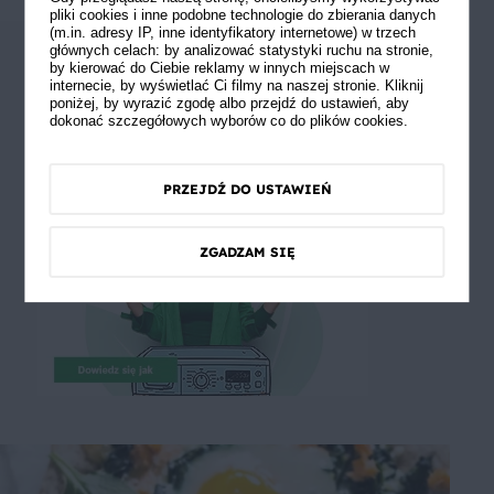
pliki cookies i inne podobne technologie do zbierania danych
(m.in. adresy IP, inne identyfikatory internetowe) w trzech
głównych celach: by analizować statystyki ruchu na stronie,
by kierować do Ciebie reklamy w innych miejscach w
internecie, by wyświetlać Ci filmy na naszej stronie. Kliknij
poniżej, by wyrazić zgodę albo przejdź do ustawień, aby
dokonać szczegółowych wyborów co do plików cookies.
PRZEJDŹ DO USTAWIEŃ
ZGADZAM SIĘ