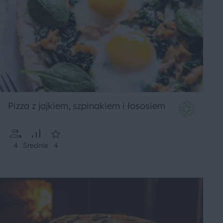
Pizza z jajkiem, szpinakiem i łososiem
4
Średnie
4