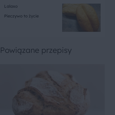
Lalaxo
Pieczywo to życie
Powiązane przepisy