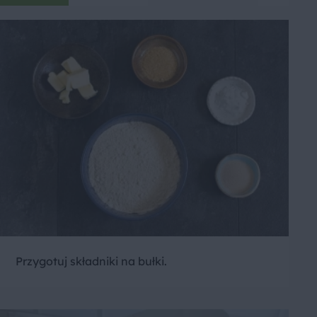
Przygotuj składniki na bułki.