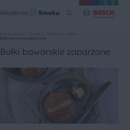
Strona główna
Przepisy
Pieczywo
Bułka
Bułki bawarskie zaparzane
Bułki bawarskie zaparzane