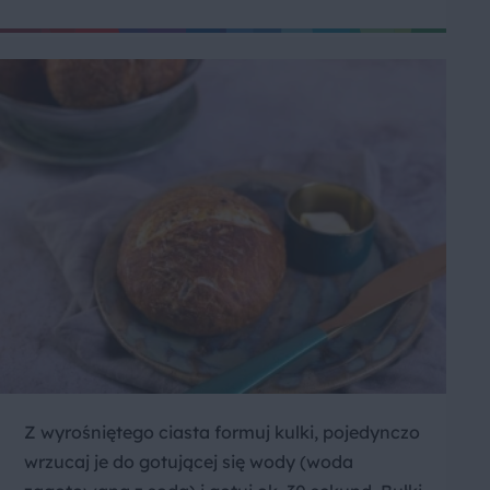
Z wyrośniętego ciasta formuj kulki, pojedynczo
wrzucaj je do gotującej się wody (woda