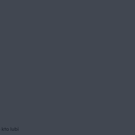
 kto lubi