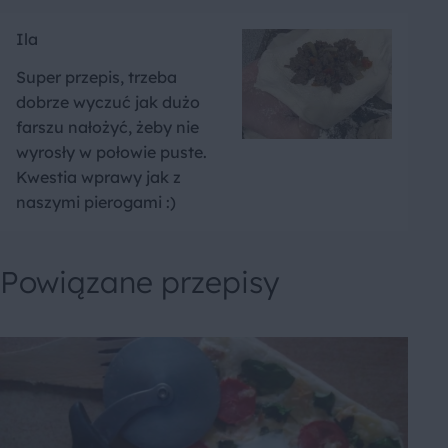
Ila
Super przepis, trzeba
dobrze wyczuć jak dużo
farszu nałożyć, żeby nie
wyrosły w połowie puste.
Kwestia wprawy jak z
naszymi pierogami :)
Powiązane przepisy