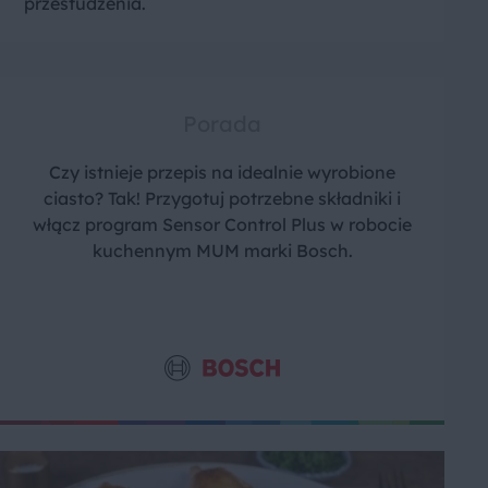
przestudzenia.
Porada
Czy istnieje przepis na idealnie wyrobione
ciasto? Tak! Przygotuj potrzebne składniki i
włącz program Sensor Control Plus w robocie
kuchennym MUM marki Bosch.