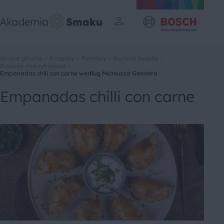
Strona główna
Przepisy
Potrawy
Kuchnie świata
Kuchnia meksykańska
Empanadas chili con carne według Mateusza Gesslera
Empanadas chilli con carne