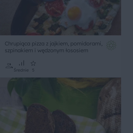
Chrupiąca pizza z jajkiem, pomidorami,
szpinakiem i wędzonym łososiem
Średnie
5