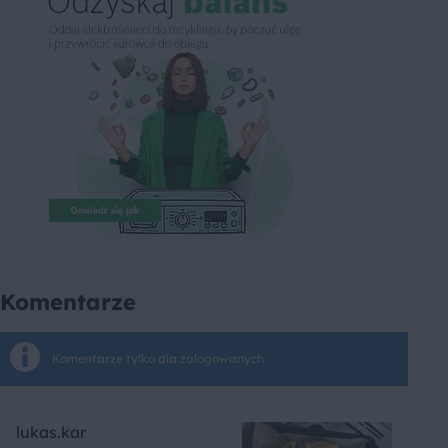
Komentarze
Komentarze tylko dla zalogowanych
lukas.kar