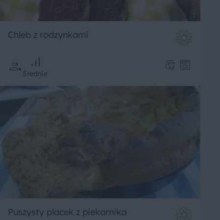
Chleb z rodzynkami
Średnie
Puszysty placek z piekarnika