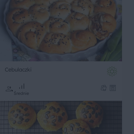
Cebulaczki
Średnie