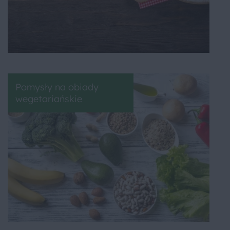
Pomysły na obiady
wegetariańskie