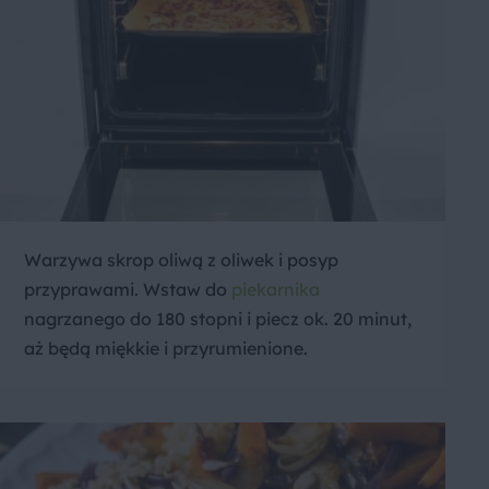
Warzywa skrop oliwą z oliwek i posyp
przyprawami. Wstaw do
piekarnika
nagrzanego do 180 stopni i piecz ok. 20 minut,
aż będą miękkie i przyrumienione.