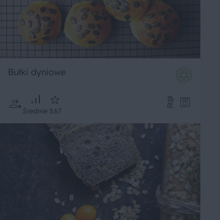
Bułki dyniowe
Średnie
3.67