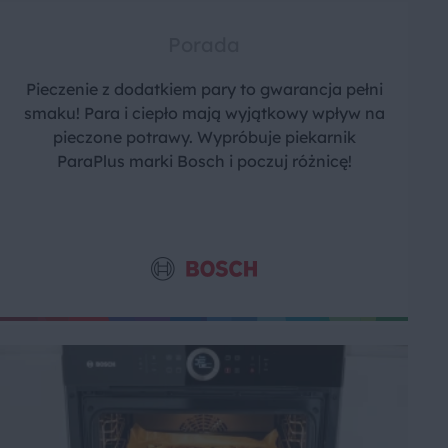
Porada
Pieczenie z dodatkiem pary to gwarancja pełni
smaku! Para i ciepło mają wyjątkowy wpływ na
pieczone potrawy. Wypróbuje piekarnik
ParaPlus marki Bosch i poczuj różnicę!