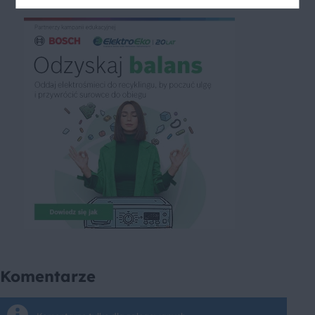
Komentarze