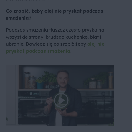
Co zrobić, żeby olej nie pryskał podczas
smażenia?
Podczas smażenia tłuszcz często pryska na
wszystkie strony, brudząc kuchenkę, blat i
ubranie. Dowiedz się co zrobić żeby
olej nie
pryskał podczas smażenia
.