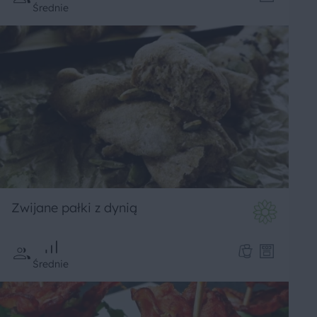
Średnie
Zwijane pałki z dynią
Średnie