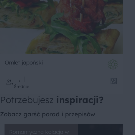
Omlet japoński
Średnie
Potrzebujesz
inspiracji?
Zobacz garść porad i przepisów
Romantyczna kolacja w