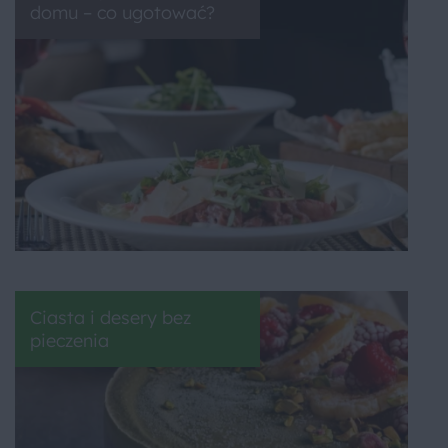
domu – co ugotować?
Ciasta i desery bez
pieczenia