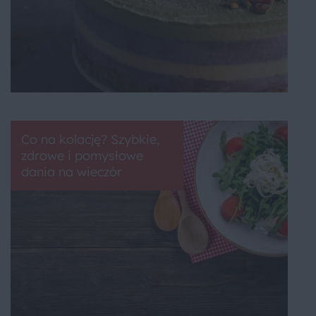
Co na kolację? Szybkie,
zdrowe i pomysłowe
dania na wieczór