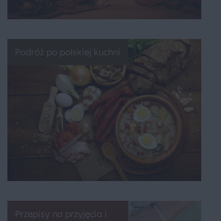
Podróż po polskiej kuchni
Przepisy na przyjęcia i