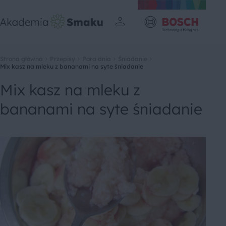
Strona główna
Przepisy
Pora dnia
Śniadanie
Mix kasz na mleku z bananami na syte śniadanie
Mix kasz na mleku z
bananami na syte śniadanie