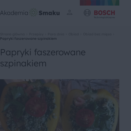
Strona główna
Przepisy
Pora dnia
Obiad
Obiad bez mięsa
Papryki faszerowane szpinakiem
Papryki faszerowane
szpinakiem