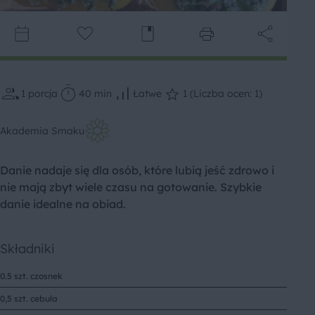
1
porcja
40 min
Łatwe
1 (Liczba ocen: 1)
Akademia Smaku
Danie nadaje się dla osób, które lubią jeść zdrowo i
nie mają zbyt wiele czasu na gotowanie. Szybkie
danie idealne na obiad.
Składniki
0.5 szt. czosnek
0,5 szt. cebula