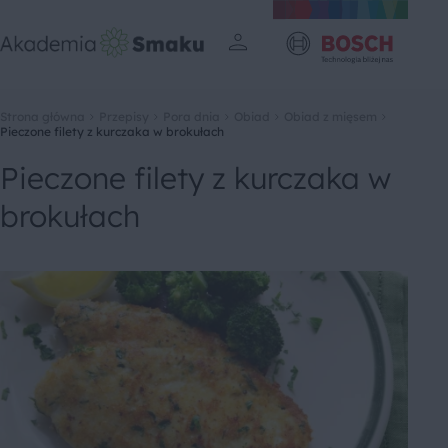
Strona główna
Przepisy
Pora dnia
Obiad
Obiad z mięsem
Pieczone filety z kurczaka w brokułach
Pieczone filety z kurczaka w
brokułach