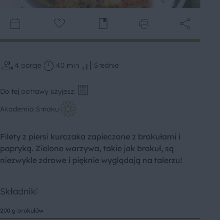
4
porcje
40 min
Średnie
Do tej potrawy użyjesz:
Akademia Smaku
Filety z piersi kurczaka zapieczone z brokułami i
papryką. Zielone warzywa, takie jak brokuł, są
niezwykle zdrowe i pięknie wyglądają na talerzu!
Składniki
200 g brokułów