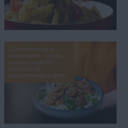
Orientalny smak w
Twojej kuchni – proste
przepisy na dania
azjatyckie do
przygotowania w domu