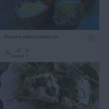
Pieczone jajka przepiórcze
Średnie
5