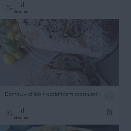
Średnie
Domowy chleb z dodatkiem czarnuszki
Średnie