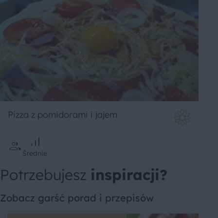
Pizza z pomidorami i jajem
Średnie
Potrzebujesz
inspiracji?
Zobacz garść porad i przepisów