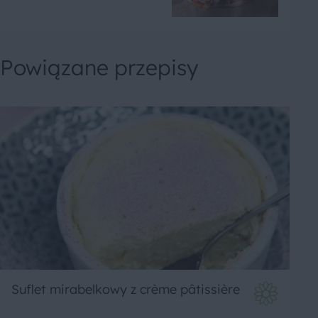
Powiązane przepisy
Suflet mirabelkowy z crème pâtissière