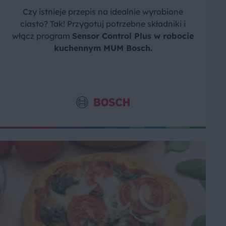
Czy istnieje przepis na idealnie wyrobione
ciasto? Tak! Przygotuj potrzebne składniki i
włącz program
Sensor Control Plus w robocie
kuchennym MUM Bosch.