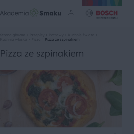
Strona główna
Przepisy
Potrawy
Kuchnie świata
Kuchnia włoska
Pizza
Pizza ze szpinakiem
Pizza ze szpinakiem