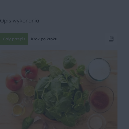
Opis wykonania
Cały przepis
Krok po kroku