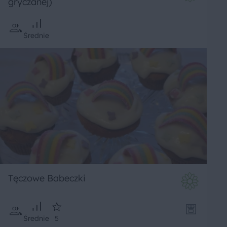
gryczanej)
Średnie
Tęczowe Babeczki
Średnie
5