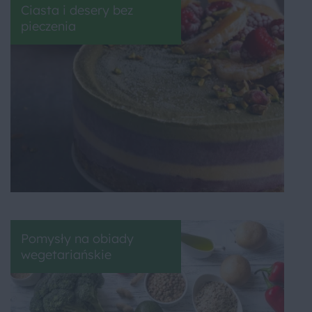
Ciasta i desery bez
pieczenia
Pomysły na obiady
wegetariańskie