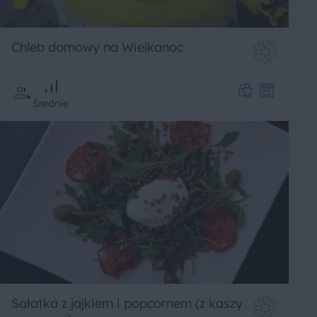
Chleb domowy na Wielkanoc
Średnie
Sałatka z jajkiem i popcornem (z kaszy