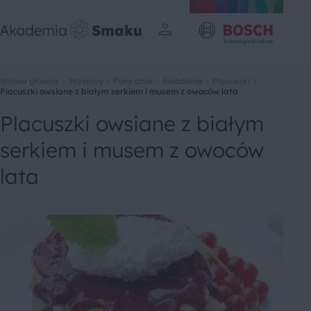
Strona główna
Przepisy
Pora dnia
Śniadanie
Placuszki
Placuszki owsiane z białym serkiem i musem z owoców lata
Placuszki owsiane z białym
serkiem i musem z owoców
lata