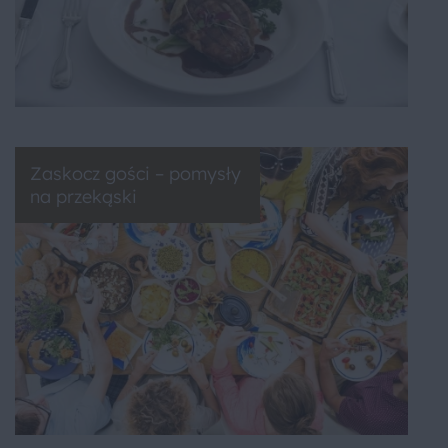
Zaskocz gości – pomysły
na przekąski