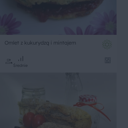
Omlet z kukurydzą i mintajem
Średnie