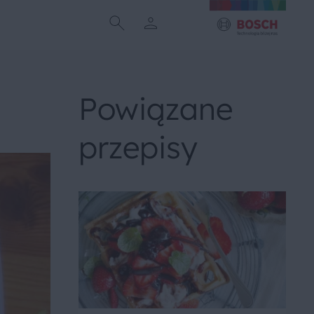
Powiązane
przepisy