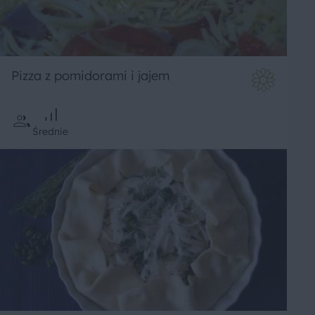
Pizza z pomidorami i jajem
Średnie