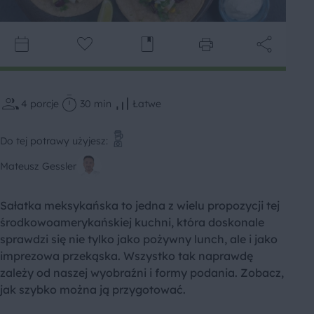
4
porcje
30 min
Łatwe
Do tej potrawy użyjesz:
Mateusz Gessler
Sałatka meksykańska to jedna z wielu propozycji tej
środkowoamerykańskiej kuchni, która doskonale
sprawdzi się nie tylko jako pożywny lunch, ale i jako
imprezowa przekąska. Wszystko tak naprawdę
zależy od naszej wyobraźni i formy podania. Zobacz,
jak szybko można ją przygotować.