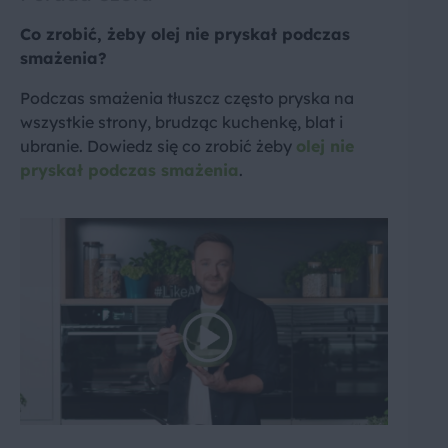
Co zrobić, żeby olej nie pryskał podczas
smażenia?
Podczas smażenia tłuszcz często pryska na
wszystkie strony, brudząc kuchenkę, blat i
ubranie. Dowiedz się co zrobić żeby
olej nie
pryskał podczas smażenia
.