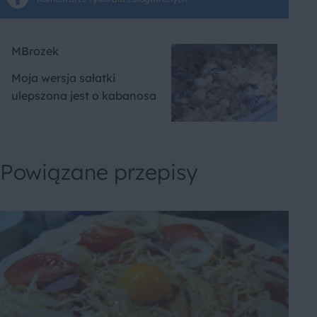
MBrozek
Moja wersja sałatki
ulepszona jest o kabanosa
Powiązane przepisy