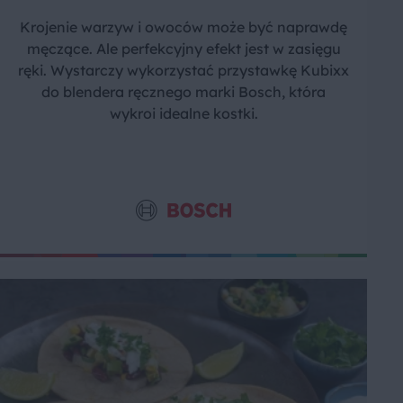
Krojenie warzyw i owoców może być naprawdę
męczące. Ale perfekcyjny efekt jest w zasięgu
ręki. Wystarczy wykorzystać przystawkę Kubixx
do blendera ręcznego marki Bosch, która
wykroi idealne kostki.