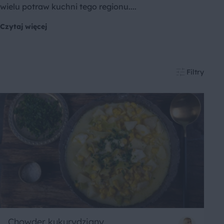
wielu potraw kuchni tego regionu....
Czytaj więcej
Filtry
Chowder kukurydziany