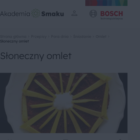
Strona główna
Przepisy
Pora dnia
Śniadanie
Omlet
Słoneczny omlet
Słoneczny omlet