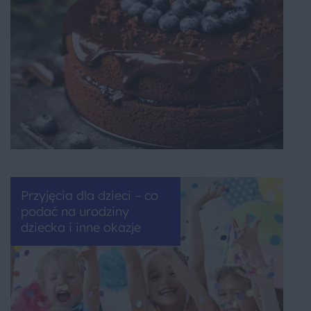
Przyjęcia dla dzieci – co
podać na urodziny
dziecka i inne okazje