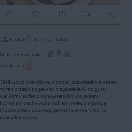
4
porcje
45 min
Łatwe
Do tej potrawy użyjesz:
Tomek Lach
Jeśli lubisz prawdziwe, słodkie i czekoladowe desery
to ten przepis na pewno przypadnie Ci do gustu.
Delikatny suflet o konsystencji musu polany
karmelem zachwyca smakiem. Polecam porcję
mocno czekoladowego przysmaku nie tylko na
specjalne okazje.