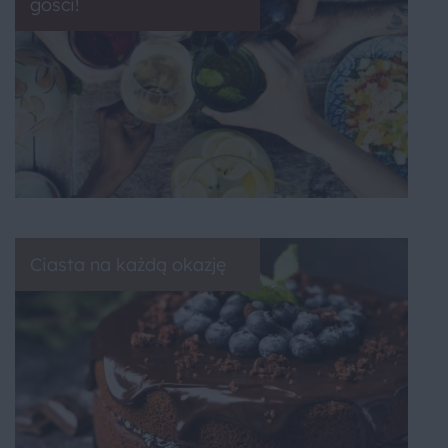
gości!
Ciasta na każdą okazję