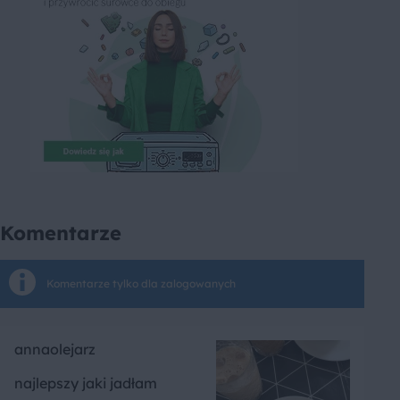
Komentarze
Komentarze tylko dla zalogowanych
annaolejarz
najlepszy jaki jadłam