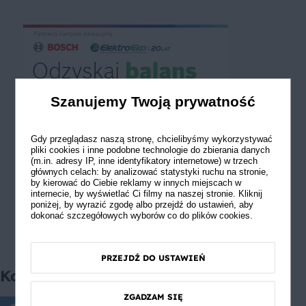
Szanujemy Twoją prywatność
Gdy przeglądasz naszą stronę, chcielibyśmy wykorzystywać
pliki cookies i inne podobne technologie do zbierania danych
(m.in. adresy IP, inne identyfikatory internetowe) w trzech
głównych celach: by analizować statystyki ruchu na stronie,
by kierować do Ciebie reklamy w innych miejscach w
internecie, by wyświetlać Ci filmy na naszej stronie. Kliknij
poniżej, by wyrazić zgodę albo przejdź do ustawień, aby
dokonać szczegółowych wyborów co do plików cookies.
PRZEJDŹ DO USTAWIEŃ
Komentarze
ZGADZAM SIĘ