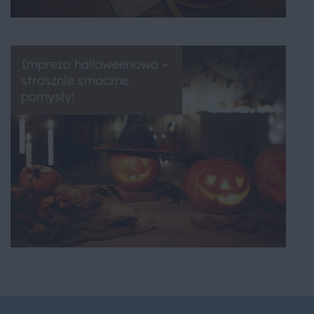
Impreza halloweenowa –
strasznie smaczne
pomysły!