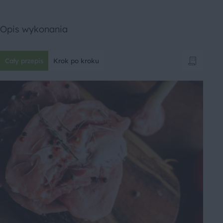
Opis wykonania
Cały przepis
Krok po kroku