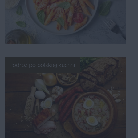
Podróż po polskiej kuchni