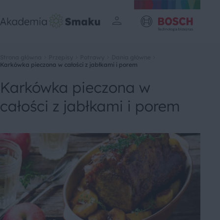
Strona główna
Przepisy
Potrawy
Dania główne
Karkówka pieczona w całości z jabłkami i porem
Karkówka pieczona w
całości z jabłkami i porem