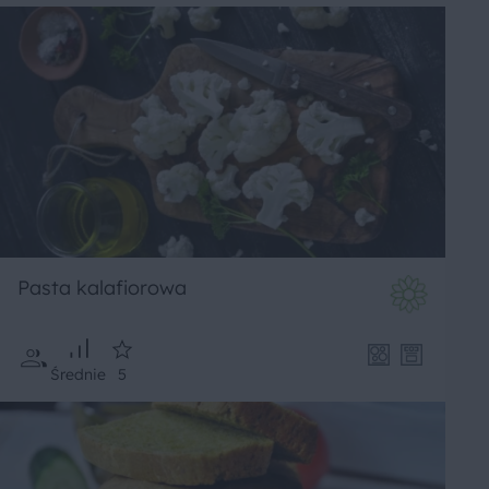
Pasta kalafiorowa
Średnie
5