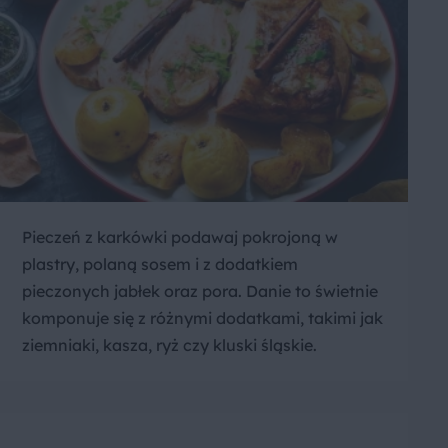
Pieczeń z karkówki podawaj pokrojoną w
plastry, polaną sosem i z dodatkiem
pieczonych jabłek oraz pora. Danie to świetnie
komponuje się z różnymi dodatkami, takimi jak
ziemniaki, kasza, ryż czy kluski śląskie.