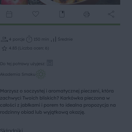
4
porcje
150 min
Średnie
4.83 (Liczba ocen: 6)
Do tej potrawy użyjesz:
Akademia Smaku
Marzysz o soczystej i aromatycznej pieczeni, która
zachwyci Twoich bliskich? Karkówka pieczona w
całości z jabłkami i porem to idealna propozycja na
rodzinny obiad lub wyjątkową okazję.
Składniki