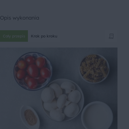
Opis wykonania
Cały przepis
Krok po kroku