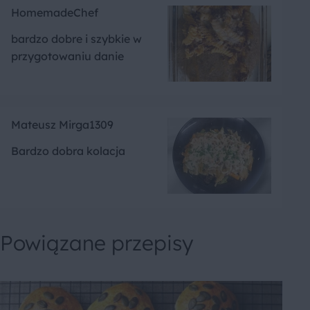
HomemadeChef
bardzo dobre i szybkie w
przygotowaniu danie
Mateusz Mirga1309
Bardzo dobra kolacja
Powiązane przepisy