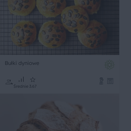
Bułki dyniowe
Średnie
3.67