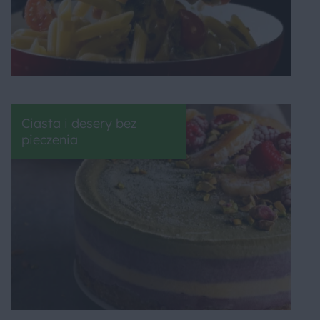
Ciasta i desery bez
pieczenia