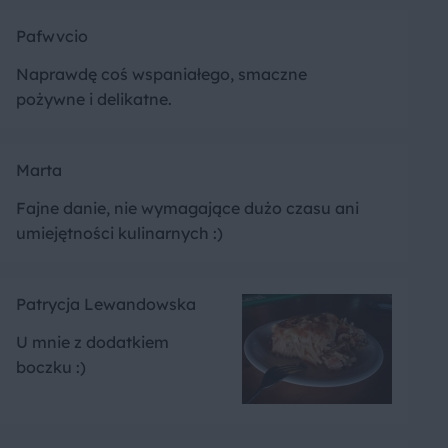
Pafwvcio
Naprawdę coś wspaniałego, smaczne
pożywne i delikatne.
Marta
Fajne danie, nie wymagające dużo czasu ani
umiejętności kulinarnych :)
Patrycja Lewandowska
U mnie z dodatkiem
boczku :)