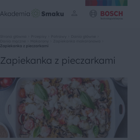
Strona główna
Przepisy
Potrawy
Dania główne
Dania mączne
Makarony
Zapiekanka makaronowa
Zapiekanka z pieczarkami
Zapiekanka z pieczarkami