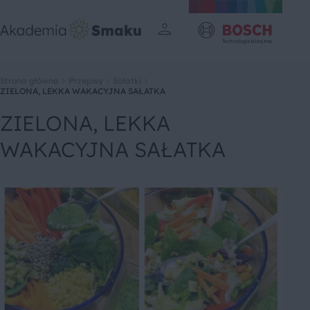
Strona główna
Przepisy
Sałatki
ZIELONA, LEKKA WAKACYJNA SAŁATKA
ZIELONA, LEKKA
WAKACYJNA SAŁATKA