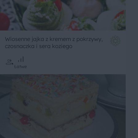
Wiosenne jajka z kremem z pokrzywy,
czosnaczka i sera koziego
Łatwe