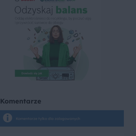
Komentarze
Komentarze tylko dla zalogowanych