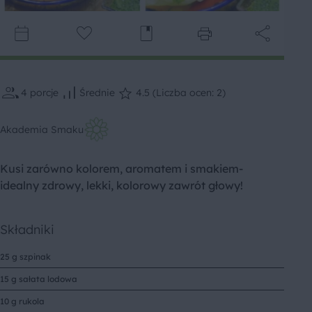
4
porcje
Średnie
4.5 (Liczba ocen: 2)
Akademia Smaku
Kusi zarówno kolorem, aromatem i smakiem-
idealny zdrowy, lekki, kolorowy zawrót głowy!
Składniki
25 g szpinak
15 g sałata lodowa
10 g rukola