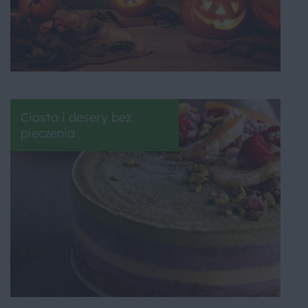
Ciasta i desery bez
pieczenia