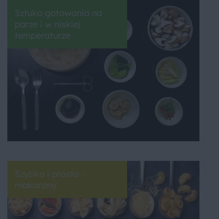
Sztuka gotowania na
parze i w niskiej
temperaturze
Szybko i prosto -
makarony