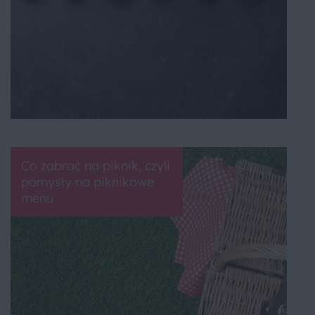
Co zabrać na piknik, czyli
pomysły na piknikowe
menu