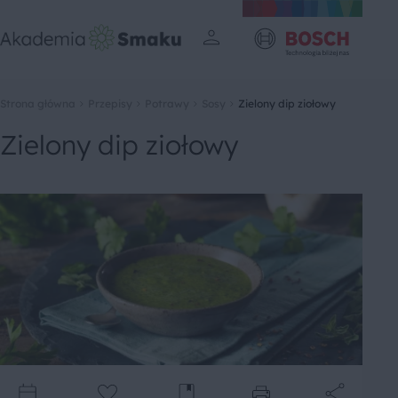
Strona główna
Przepisy
Potrawy
Sosy
Zielony dip ziołowy
Zielony dip ziołowy