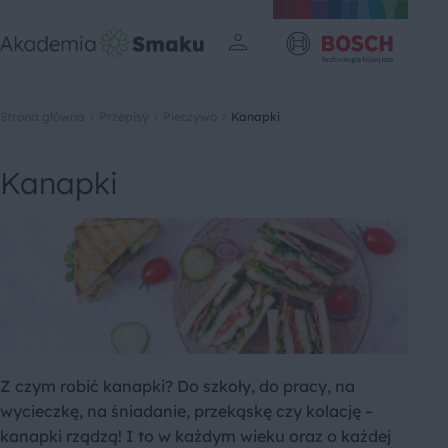
Strona główna
Przepisy
Pieczywo
Kanapki
Kanapki
Z czym robić kanapki? Do szkoły, do pracy, na
wycieczkę, na śniadanie, przekąskę czy kolację –
kanapki rządzą! I to w każdym wieku oraz o każdej