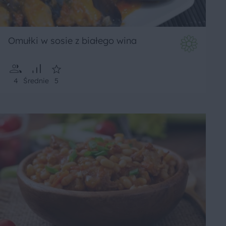
Omułki w sosie z białego wina
4
Średnie
5