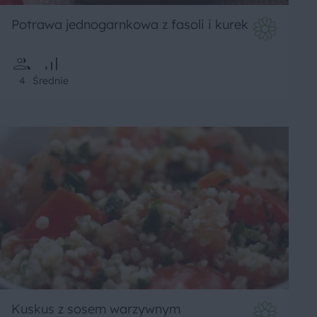
Potrawa jednogarnkowa z fasoli i kurek
4
Średnie
Kuskus z sosem warzywnym