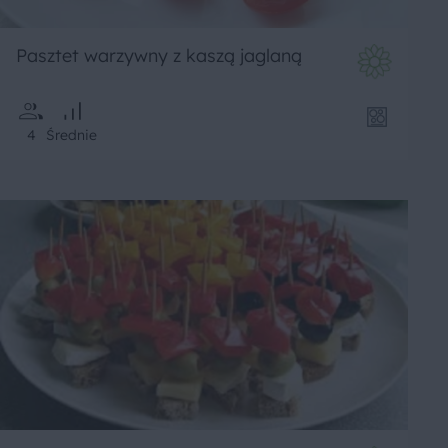
Pasztet warzywny z kaszą jaglaną
4
Średnie