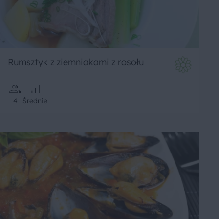
Rumsztyk z ziemniakami z rosołu
4
Średnie