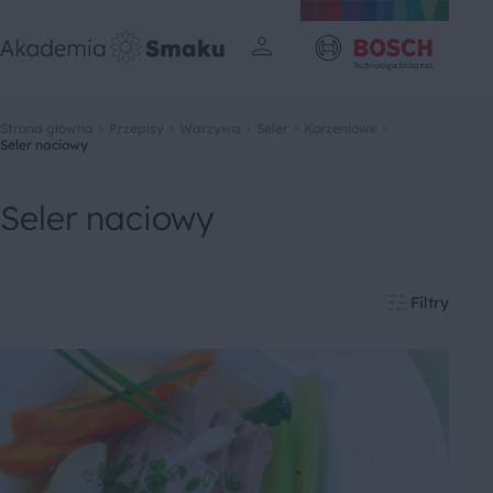
Strona główna
Przepisy
Warzywa
Seler
Korzeniowe
Seler naciowy
Seler naciowy
Filtry