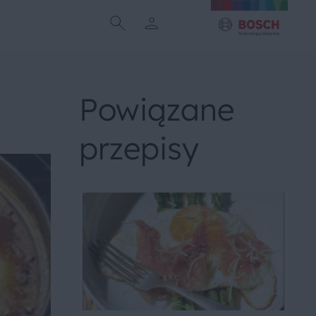
Powiązane
przepisy