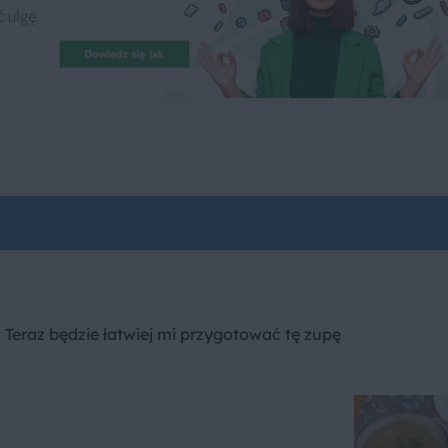
 Teraz będzie łatwiej mi przygotować tę zupę