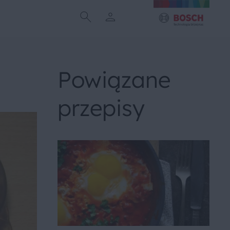
Powiązane
przepisy