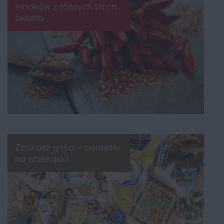
smaków z różnych stron
świata
Zaskocz gości – pomysły
na przekąski