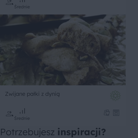
Średnie
Zwijane pałki z dynią
Średnie
Potrzebujesz
inspiracji?