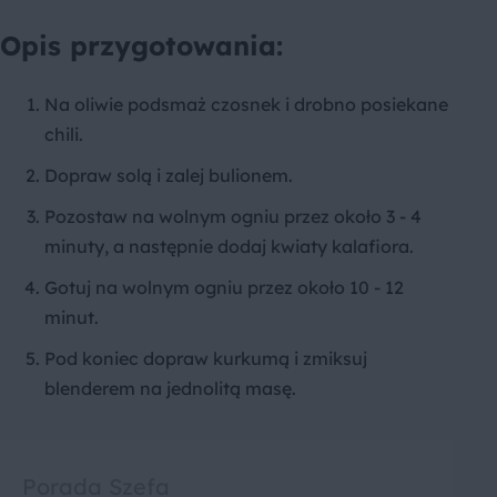
Opis przygotowania:
Na oliwie podsmaż czosnek i drobno posiekane
chili.
Dopraw solą i zalej bulionem.
Pozostaw na wolnym ogniu przez około 3 - 4
minuty, a następnie dodaj kwiaty kalafiora.
Gotuj na wolnym ogniu przez około 10 - 12
minut.
Pod koniec dopraw kurkumą i zmiksuj
blenderem na jednolitą masę.
Porada Szefa