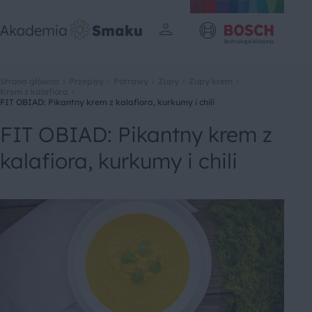
Strona główna
Przepisy
Potrawy
Zupy
Zupy krem
Krem z kalafiora
FIT OBIAD: Pikantny krem z kalafiora, kurkumy i chili
FIT OBIAD: Pikantny krem z
kalafiora, kurkumy i chili