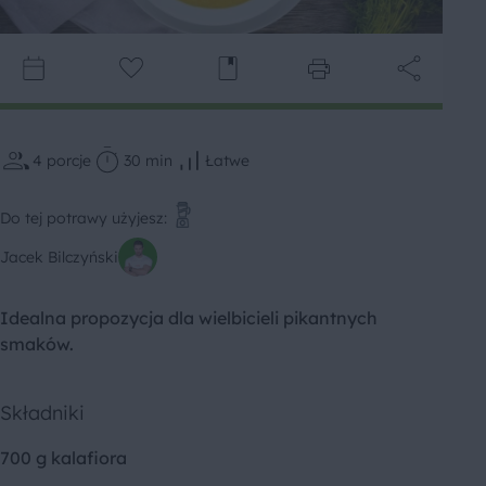
4
porcje
30 min
Łatwe
Do tej potrawy użyjesz:
Jacek Bilczyński
Idealna propozycja dla wielbicieli pikantnych
smaków.
Składniki
700 g kalafiora