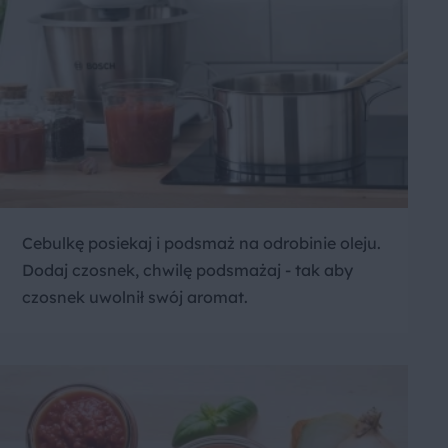
Cebulkę posiekaj i podsmaż na odrobinie oleju.
Dodaj czosnek, chwilę podsmażaj - tak aby
czosnek uwolnił swój aromat.