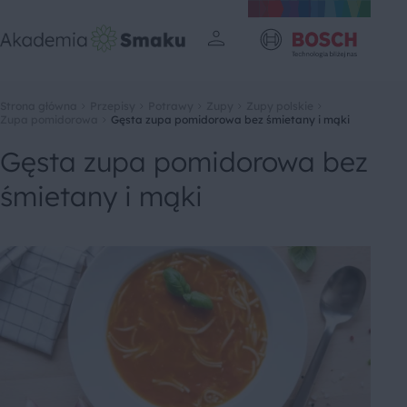
Strona główna
Przepisy
Potrawy
Zupy
Zupy polskie
Zupa pomidorowa
Gęsta zupa pomidorowa bez śmietany i mąki
Gęsta zupa pomidorowa bez
śmietany i mąki