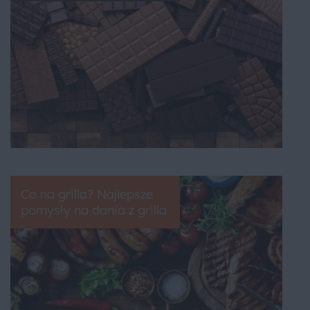
Co na grilla? Najlepsze
pomysły na dania z grilla