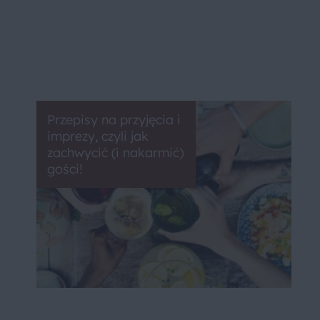
Przepisy na przyjęcia i
imprezy, czyli jak
zachwycić (i nakarmić)
gości!