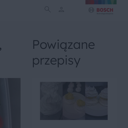
,
Powiązane
przepisy