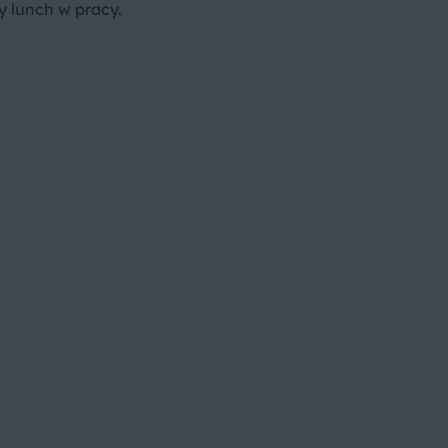
y lunch w pracy.